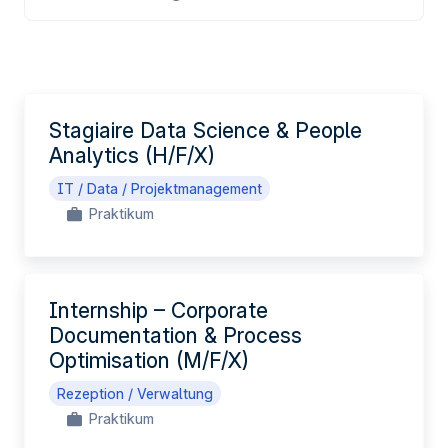
DE
Stagiaire Data Science & People
Analytics (H/F/X)
IT / Data / Projektmanagement
Praktikum
Internship – Corporate
Documentation & Process
Optimisation (M/F/X)
Rezeption / Verwaltung
Praktikum