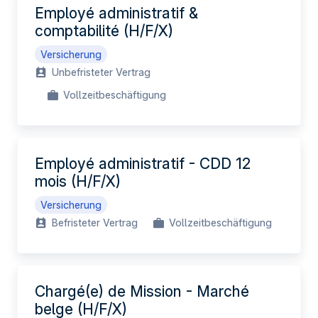
Employé administratif &
comptabilité (H/F/X)
Versicherung
Unbefristeter Vertrag
Vollzeitbeschäftigung
Employé administratif - CDD 12
mois (H/F/X)
Versicherung
Befristeter Vertrag
Vollzeitbeschäftigung
Chargé(e) de Mission - Marché
belge (H/F/X)