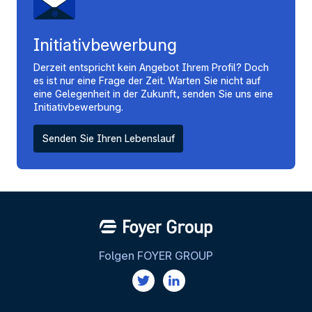
Initiativbewerbung
Derzeit entspricht kein Angebot Ihrem Profil? Doch
es ist nur eine Frage der Zeit. Warten Sie nicht auf
eine Gelegenheit in der Zukunft, senden Sie uns eine
Initiativbewerbung.
Senden Sie Ihren Lebenslauf
Folgen FOYER GROUP