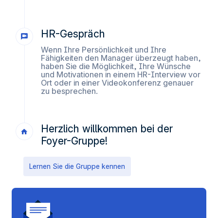
HR-Gespräch
Wenn Ihre Persönlichkeit und Ihre
Fähigkeiten den Manager überzeugt haben,
haben Sie die Möglichkeit, Ihre Wünsche
und Motivationen in einem HR-Interview vor
Ort oder in einer Videokonferenz genauer
zu besprechen.
Herzlich willkommen bei der
Foyer-Gruppe!
Lernen Sie die Gruppe kennen