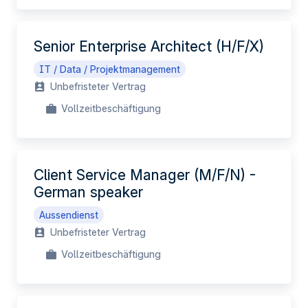
Senior Enterprise Architect (H/F/X)
IT / Data / Projektmanagement
Unbefristeter Vertrag
Vollzeitbeschäftigung
Client Service Manager (M/F/N) -
German speaker
Aussendienst
Unbefristeter Vertrag
Vollzeitbeschäftigung