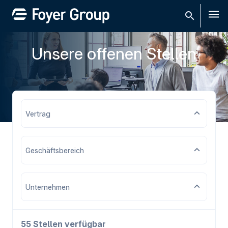
Men
Unsere offenen Stellen
Vertrag
Geschäftsbereich
Unternehmen
55 Stellen verfügbar