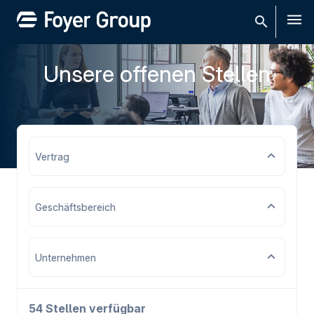
Men
Unsere offenen Stellen
Vertrag
Geschäftsbereich
Unternehmen
54 Stellen verfügbar