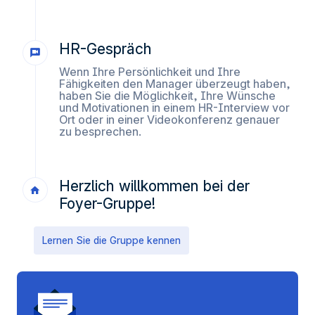
HR-Gespräch
Wenn Ihre Persönlichkeit und Ihre
Fähigkeiten den Manager überzeugt haben,
haben Sie die Möglichkeit, Ihre Wünsche
und Motivationen in einem HR-Interview vor
Ort oder in einer Videokonferenz genauer
zu besprechen.
Herzlich willkommen bei der
Foyer-Gruppe!
Lernen Sie die Gruppe kennen