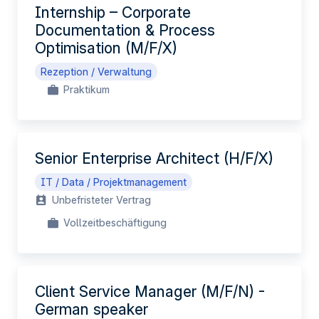
Internship – Corporate
Documentation & Process
Optimisation (M/F/X)
Rezeption / Verwaltung
Praktikum
Senior Enterprise Architect (H/F/X)
IT / Data / Projektmanagement
Unbefristeter Vertrag
Vollzeitbeschäftigung
Client Service Manager (M/F/N) -
German speaker