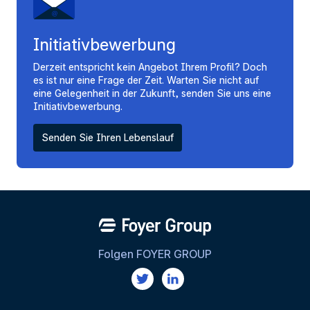
Initiativbewerbung
Derzeit entspricht kein Angebot Ihrem Profil? Doch
es ist nur eine Frage der Zeit. Warten Sie nicht auf
eine Gelegenheit in der Zukunft, senden Sie uns eine
Initiativbewerbung.
Senden Sie Ihren Lebenslauf
Folgen FOYER GROUP