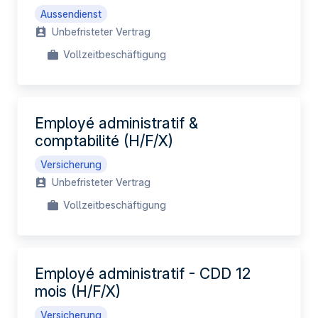
Aussendienst
Unbefristeter Vertrag
Vollzeitbeschäftigung
Employé administratif &
comptabilité (H/F/X)
Versicherung
Unbefristeter Vertrag
Vollzeitbeschäftigung
Employé administratif - CDD 12
mois (H/F/X)
Versicherung