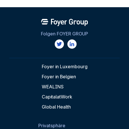
Folgen FOYER GROUP
Foyer in Luxembourg
Foyer in Belgien
WEALINS
CapitalatWork
Global Health
Privatsphäre