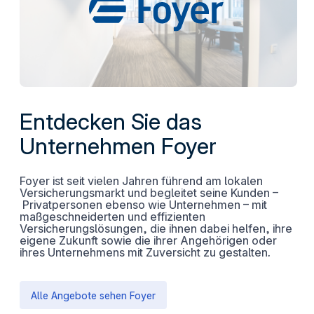
Entdecken Sie das
Unternehmen Foyer
Foyer ist seit vielen Jahren führend am lokalen
Versicherungsmarkt und begleitet seine Kunden –
Privatpersonen ebenso wie Unternehmen – mit
maßgeschneiderten und effizienten
Versicherungslösungen, die ihnen dabei helfen, ihre
eigene Zukunft sowie die ihrer Angehörigen oder
ihres Unternehmens mit Zuversicht zu gestalten
.
Alle Angebote sehen Foyer