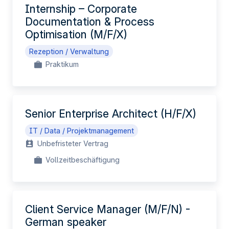
Internship – Corporate
Documentation & Process
Optimisation (M/F/X)
Rezeption / Verwaltung
Praktikum
Senior Enterprise Architect (H/F/X)
IT / Data / Projektmanagement
Unbefristeter Vertrag
Vollzeitbeschäftigung
Client Service Manager (M/F/N) -
German speaker