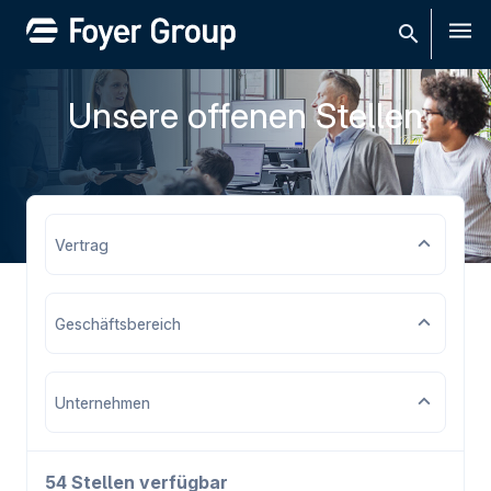
Men
Unsere offenen Stellen
Vertrag
Geschäftsbereich
Unternehmen
54 Stellen verfügbar