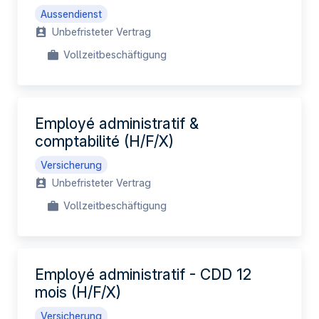
Aussendienst
Unbefristeter Vertrag
Vollzeitbeschäftigung
Employé administratif &
comptabilité (H/F/X)
Versicherung
Unbefristeter Vertrag
Vollzeitbeschäftigung
Employé administratif - CDD 12
mois (H/F/X)
Versicherung