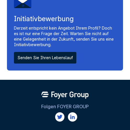
Initiativbewerbung
Derzeit entspricht kein Angebot Ihrem Profil? Doch
es ist nur eine Frage der Zeit. Warten Sie nicht auf
eine Gelegenheit in der Zukunft, senden Sie uns eine
Initiativbewerbung.
Senden Sie Ihren Lebenslauf
Folgen FOYER GROUP