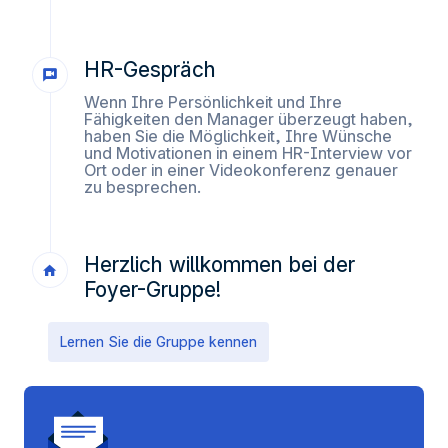
HR-Gespräch
Wenn Ihre Persönlichkeit und Ihre
Fähigkeiten den Manager überzeugt haben,
haben Sie die Möglichkeit, Ihre Wünsche
und Motivationen in einem HR-Interview vor
Ort oder in einer Videokonferenz genauer
zu besprechen.
Herzlich willkommen bei der
Foyer-Gruppe!
Lernen Sie die Gruppe kennen