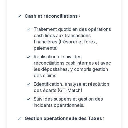
Cash et réconciliations :
Traitement quotidien des opérations
cash liées aux transactions
financières (trésorerie, forex,
paiements)
Réalisation et suivi des
réconciliations cash internes et avec
les dépositaires, y compris gestion
des claims.
Identification, analyse et résolution
des écarts (GT-Match)
Suivi des suspens et gestion des
incidents opérationnels.
Gestion opérationnelle des Taxes :