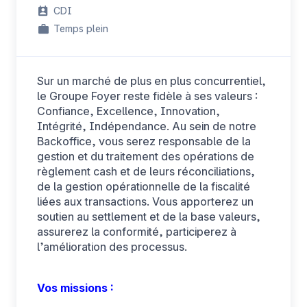
CDI
Temps plein
Sur un marché de plus en plus concurrentiel,
EN
le Groupe Foyer reste fidèle à ses valeurs :
Confiance, Excellence, Innovation,
Intégrité, Indépendance. Au sein de notre
Backoffice, vous serez responsable de la
gestion et du traitement des opérations de
règlement cash et de leurs réconciliations,
de la gestion opérationnelle de la fiscalité
liées aux transactions. Vous apporterez un
soutien au settlement et de la base valeurs,
assurerez la conformité, participerez à
l’amélioration des processus.
Vos missions :