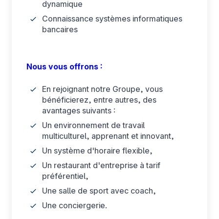
dynamique
Connaissance systèmes informatiques
bancaires
Nous vous offrons :
En rejoignant notre Groupe, vous
bénéficierez, entre autres, des
avantages suivants :
Un environnement de travail
multiculturel, apprenant et innovant,
Un système d'horaire flexible,
Un restaurant d'entreprise à tarif
préférentiel,
Une salle de sport avec coach,
Une conciergerie.