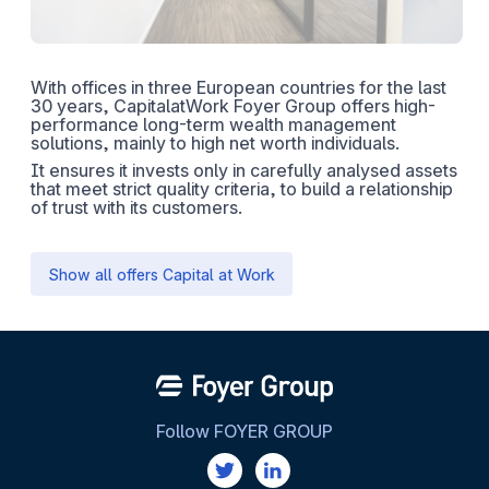
With offices in three European countries for the last
30 years, CapitalatWork Foyer Group offers high-
performance long-term wealth management
solutions, mainly to high net worth individuals.
It ensures it invests only in carefully analysed assets
that meet strict quality criteria, to build a relationship
of trust with its customers.
Show all offers Capital at Work
Follow FOYER GROUP