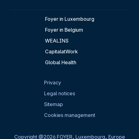
Foyer in Luxembourg
Foyer in Belgium
WEALINS
CapitalatWork
Global Health
Privacy
Legal notices
Sitemap
Cookies management
Copyright @2026 FOYER, Luxembourg, Europe