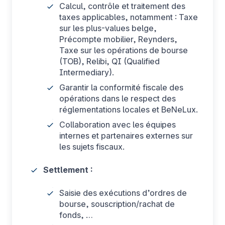
Calcul, contrôle et traitement des
taxes applicables, notamment : Taxe
sur les plus-values belge,
Précompte mobilier, Reynders,
Taxe sur les opérations de bourse
(TOB), Relibi, QI (Qualified
Intermediary).
Garantir la conformité fiscale des
opérations dans le respect des
réglementations locales et BeNeLux.
Collaboration avec les équipes
internes et partenaires externes sur
les sujets fiscaux.
Settlement :
Saisie des exécutions d’ordres de
bourse, souscription/rachat de
fonds, …