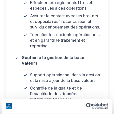
Effectuer les règlements titres et
espèces liés à ces opérations.
Assurer le contact avec les brokers
et dépositaires : réconciliation et
suivi du dénouement des opérations.
Identifier les incidents opérationnels
et en garantir le traitement et
reporting.
Soutien à la gestion de la base
valeurs :
Support opérationnel dans la gestion
et la mise à jour de la base valeurs.
Contrôle de la qualité et de
l’exactitude des données
instruments financiers.
Collaboration avec les équipes
concernées pour assurer la