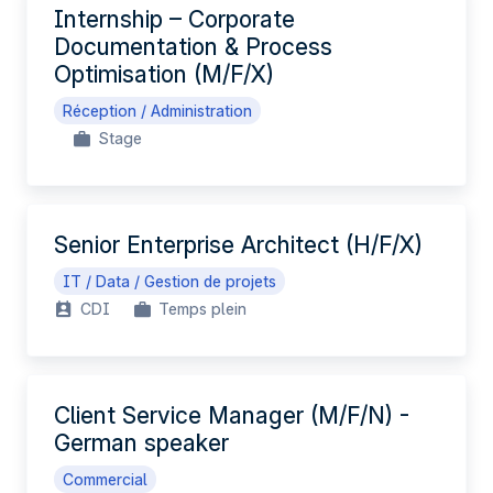
Internship – Corporate
Documentation & Process
Optimisation (M/F/X)
Réception / Administration
Stage
Senior Enterprise Architect (H/F/X)
IT / Data / Gestion de projets
CDI
Temps plein
Client Service Manager (M/F/N) -
German speaker
Commercial