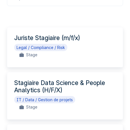
FR
Juriste Stagiaire (m/f/x)
Legal / Compliance / Risk
Stage
Stagiaire Data Science & People
Analytics (H/F/X)
IT / Data / Gestion de projets
Stage