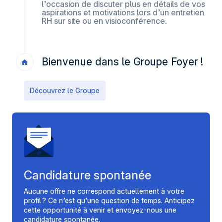
l’occasion de discuter plus en détails de vos
aspirations et motivations lors d’un entretien
RH sur site ou en visioconférence.
Bienvenue dans le Groupe Foyer !
Découvrez le Groupe
Candidature spontanée
Aucune offre ne correspond actuellement à votre
profil ? Ce n’est qu’une question de temps. Anticipez
cette opportunité à venir et envoyez-nous une
candidature spontanée.