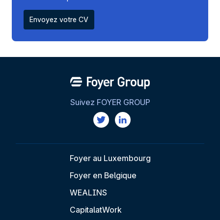
Envoyez votre CV
Suivez FOYER GROUP
Foyer au Luxembourg
Foyer en Belgique
WEALINS
CapitalatWork