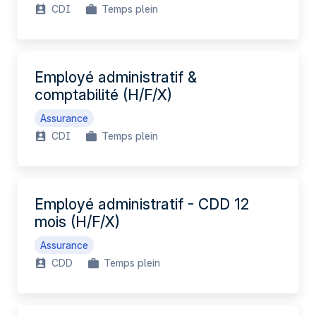
CDI
Temps plein
Employé administratif &
comptabilité (H/F/X)
Assurance
CDI
Temps plein
Employé administratif - CDD 12
mois (H/F/X)
Assurance
CDD
Temps plein