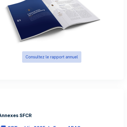
Consultez le rapport annuel
Annexes SFCR