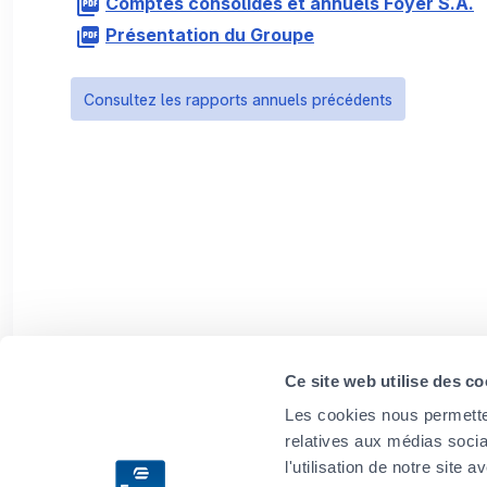
Comptes consolidés et annuels Foyer S.A.
Présentation du Groupe
Consultez les rapports annuels précédents
Ce site web utilise des co
Les cookies nous permetten
relatives aux médias socia
l'utilisation de notre site