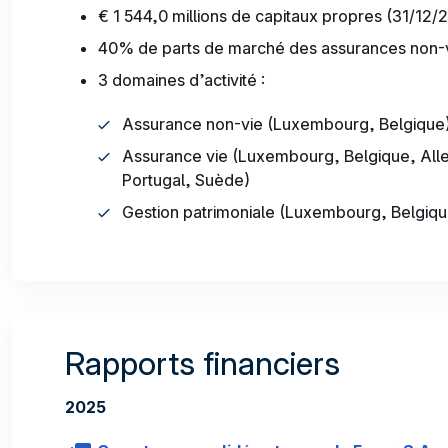
€ 1 544,0 millions de capitaux propres (31/12/
40% de parts de marché des assurances non
3 domaines d’activité :
Assurance non-vie (Luxembourg, Belgique
Assurance vie (Luxembourg, Belgique, Alle
Portugal, Suède)
Gestion patrimoniale (Luxembourg, Belgiqu
Rapports financiers
2025