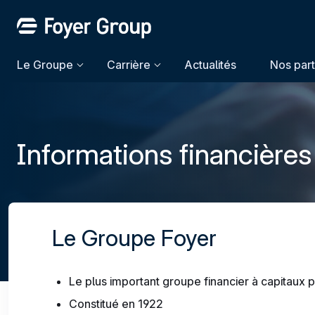
Le Groupe
Carrière
Actualités
Nos part
Informations financières
Le Groupe Foyer
Le plus important groupe financier à capitaux
Constitué en 1922