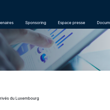
enaires
Sponsoring
Espace presse
Docum
 privés du Luxembourg