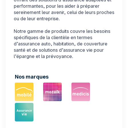
performantes, pour les aider à préparer
sereinement leur avenir, celui de leurs proches
ou de leur entreprise.
Notre gamme de produits couvre les besoins
FR
spécifiques de la clientèle en termes
d’assurance auto, habitation, de couverture
santé et de solutions d’assurance vie pour
l’épargne et la prévoyance.
Nos marques