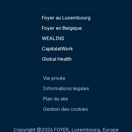
Foyer au Luxembourg
Foyer en Belgique
WEALINS
CapitalatWork
Global Health
Vie privée
Informations légales
Plan du site
Gestion des cookies
Copyright @2026 FOYER, Luxembourg, Europe