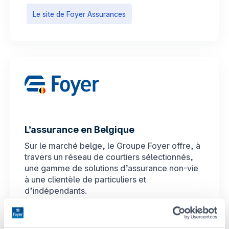
Le site de Foyer Assurances
L’assurance en Belgique
Sur le marché belge, le Groupe Foyer offre, à
travers un réseau de courtiers sélectionnés,
une gamme de solutions d’assurance non-vie
à une clientèle de particuliers et
d’indépendants.
Le site de Foyer en Belgique