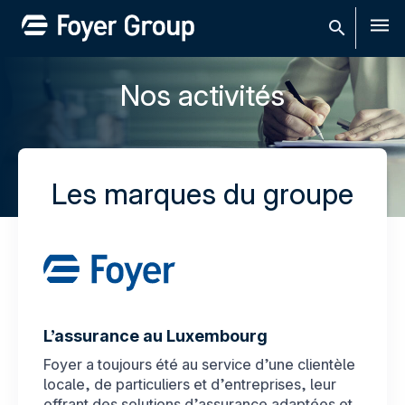
Men
Nos activités
Les marques du groupe
L’assurance au Luxembourg
Foyer a toujours été au service d’une clientèle
locale, de particuliers et d’entreprises, leur
offrant des solutions d’assurance adaptées et