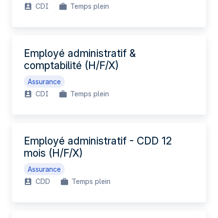
CDI
Temps plein
Employé administratif &
comptabilité (H/F/X)
Assurance
CDI
Temps plein
Employé administratif - CDD 12
mois (H/F/X)
Assurance
CDD
Temps plein