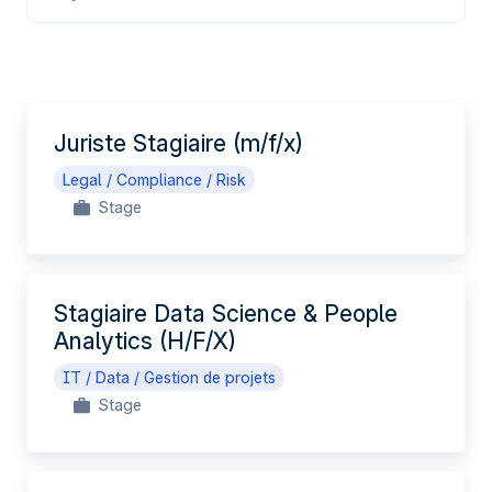
FR
Juriste Stagiaire (m/f/x)
Legal / Compliance / Risk
Stage
Stagiaire Data Science & People
Analytics (H/F/X)
IT / Data / Gestion de projets
Stage