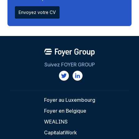
Envoyez votre CV
Suivez FOYER GROUP
Foyer au Luxembourg
Foyer en Belgique
WEALINS
CapitalatWork