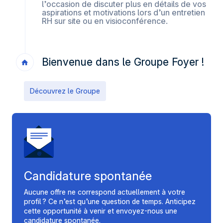
l’occasion de discuter plus en détails de vos
aspirations et motivations lors d’un entretien
RH sur site ou en visioconférence.
Bienvenue dans le Groupe Foyer !
Découvrez le Groupe
Candidature spontanée
Aucune offre ne correspond actuellement à votre
profil ? Ce n’est qu’une question de temps. Anticipez
cette opportunité à venir et envoyez-nous une
candidature spontanée.