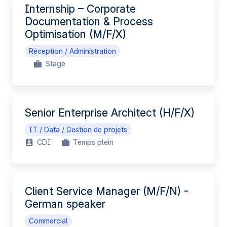
Internship – Corporate
Documentation & Process
Optimisation (M/F/X)
Réception / Administration
Stage
Senior Enterprise Architect (H/F/X)
IT / Data / Gestion de projets
CDI
Temps plein
Client Service Manager (M/F/N) -
German speaker
Commercial