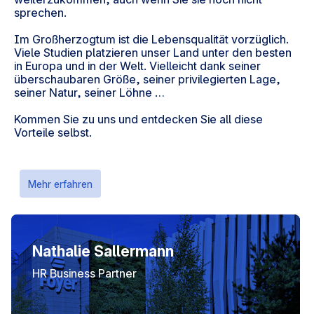
sprechen.
Im Großherzogtum ist die Lebensqualität vorzüglich.
Viele Studien platzieren unser Land unter den besten
in Europa und in der Welt. Vielleicht dank seiner
überschaubaren Größe, seiner privilegierten Lage,
seiner Natur, seiner Löhne …
Kommen Sie zu uns und entdecken Sie all diese
Vorteile selbst.
Mehr erfahren
Nathalie Sallermann
HR Business Partner