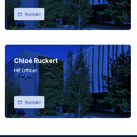
Kontakt
Chloé Ruckert
HR Officer
Kontakt