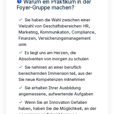
Warum ein Praktikum in der
Foyer-Gruppe machen?
Sie haben die Wahl zwischen einer
Vielzahl von Geschäftsbereichen: HR,
DE
Marketing, Kommunikation, Compliance,
Finanzen, Versicherungsmanagement
usw.
Es liegt uns am Herzen, die
Absolventen von morgen zu schulen
Sie nehmen an einer beruflich
bereichernden Immersion teil, aus der
Sie neue Kompetenzen mitnehmen
Sie erhalten Ihrer Ausbildung
angemessene, aufwertende Aufgaben
Wenn Sie an Innovation Gefallen
haben, haben Sie die Möglichkeit, an der