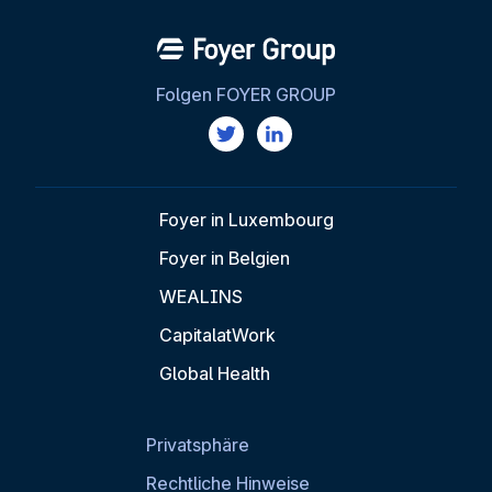
Folgen FOYER GROUP
Foyer in Luxembourg
Foyer in Belgien
WEALINS
CapitalatWork
Global Health
Privatsphäre
Rechtliche Hinweise