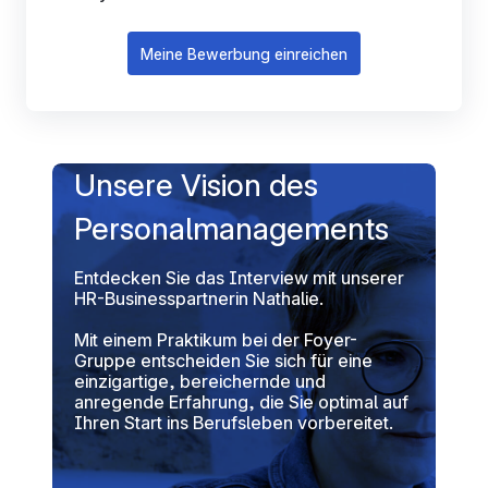
Meine Bewerbung einreichen
Unsere Vision des
Personalmanagements
Entdecken Sie das Interview mit unserer
HR-Businesspartnerin Nathalie.
Mit einem Praktikum bei der Foyer-
Gruppe entscheiden Sie sich für eine
einzigartige, bereichernde und
anregende Erfahrung, die Sie optimal auf
Ihren Start ins Berufsleben vorbereitet.