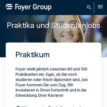
Men
Praktika und Studentenjobs
Praktikum
Foyer stellt jährlich zwischen 80 und 100
Praktikanten ein. Egal, ob Sie noch
studieren oder frisch diplomiert sind, bei
Foyer kommen Sie zum Zug. Wir
investieren in Ihren Fortschritt und in die
Entwicklung Ihrer Karriere!