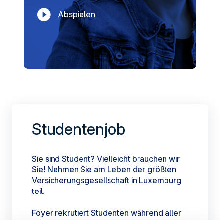
Abspielen
Studentenjob
Sie sind Student? Vielleicht brauchen wir
Sie! Nehmen Sie am Leben der größten
Versicherungsgesellschaft in Luxemburg
teil.
Foyer rekrutiert Studenten während aller