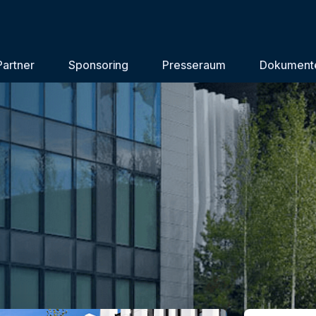
Partner
Sponsoring
Presseraum
Dokument