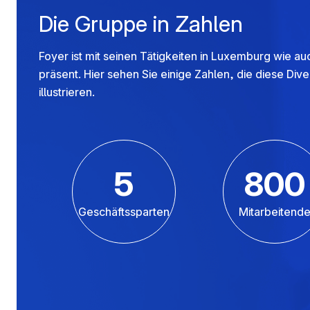
Die Gruppe in Zahlen
Foyer ist mit seinen Tätigkeiten in Luxemburg wie a
präsent. Hier sehen Sie einige Zahlen, die diese Diver
illustrieren.
5
800
Geschäftssparten
Mitarbeitend