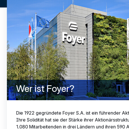
Wer ist Foyer?
Die 1922 gegründete Foyer S.A. ist ein führender A
Ihre Solidität hat sie der Stärke ihrer Aktionärsstrukt
1.080 Mitarbeitenden in drei Ländern und ihren 590