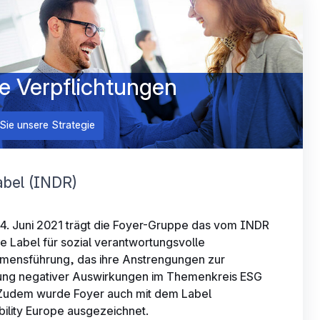
e Verpflichtungen
Sie unsere Strategie
bel (INDR)
 4. Juni 2021 trägt die Foyer-Gruppe das vom INDR
e Label für sozial verantwortungsvolle
mensführung, das ihre Anstrengungen zur
ng negativer Auswirkungen im Themenkreis ESG
 Zudem wurde Foyer auch mit dem Label
ility Europe ausgezeichnet.