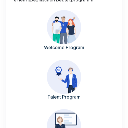
DE
Welcome Program
Talent Program