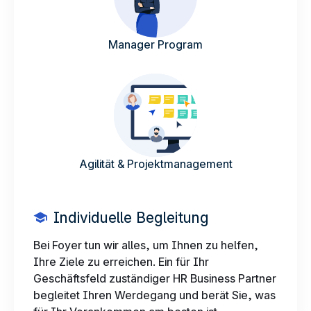
Manager Program
Agilität & Projektmanagement
Individuelle Begleitung
Bei Foyer tun wir alles, um Ihnen zu helfen,
Ihre Ziele zu erreichen. Ein für Ihr
Geschäftsfeld zuständiger HR Business Partner
begleitet Ihren Werdegang und berät Sie, was