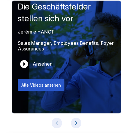
Die Geschäftsfelder
stellen sich vor
Jérémie HANOT
Sales Manager, Employees Benefits, Foyer
Assurances
Ansehen
Alle Videos ansehen