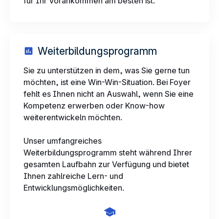
für Ihr Vorankommen am besten ist.
Weiterbildungsprogramm
Sie zu unterstützen in dem, was Sie gerne tun
möchten, ist eine Win-Win-Situation. Bei Foyer
fehlt es Ihnen nicht an Auswahl, wenn Sie eine
Kompetenz erwerben oder Know-how
weiterentwickeln möchten.
Unser umfangreiches
Weiterbildungsprogramm steht während Ihrer
gesamten Laufbahn zur Verfügung und bietet
Ihnen zahlreiche Lern- und
Entwicklungsmöglichkeiten.