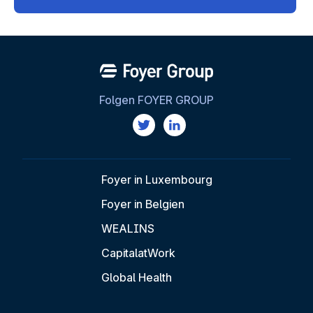
Folgen FOYER GROUP
Foyer in Luxembourg
Foyer in Belgien
WEALINS
CapitalatWork
Global Health