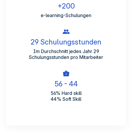
+200
e-learning-Schulungen
29 Schulungsstunden
Im Durchschnitt jedes Jahr 29
Schulungsstunden pro Mitarbeiter
56 - 44
56% Hard skill
44% Soft Skill