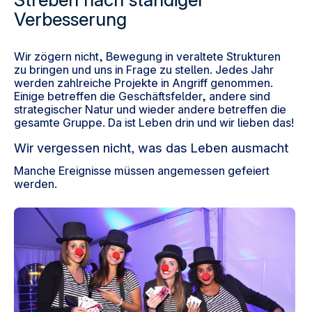
Verbesserung
Wir zögern nicht, Bewegung in veraltete Strukturen
zu bringen und uns in Frage zu stellen. Jedes Jahr
werden zahlreiche Projekte in Angriff genommen.
Einige betreffen die Geschäftsfelder, andere sind
strategischer Natur und wieder andere betreffen die
gesamte Gruppe. Da ist Leben drin und wir lieben das!
Wir vergessen nicht, was das Leben ausmacht
Manche Ereignisse müssen angemessen gefeiert
werden.