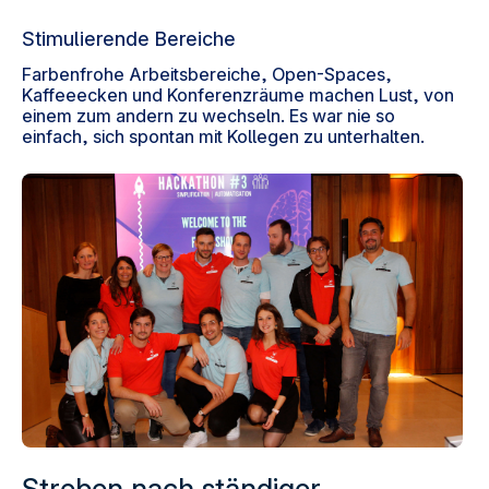
Stimulierende Bereiche
Farbenfrohe Arbeitsbereiche, Open-Spaces,
Kaffeeecken und Konferenzräume machen Lust, von
einem zum andern zu wechseln. Es war nie so
einfach, sich spontan mit Kollegen zu unterhalten.
Streben nach ständiger