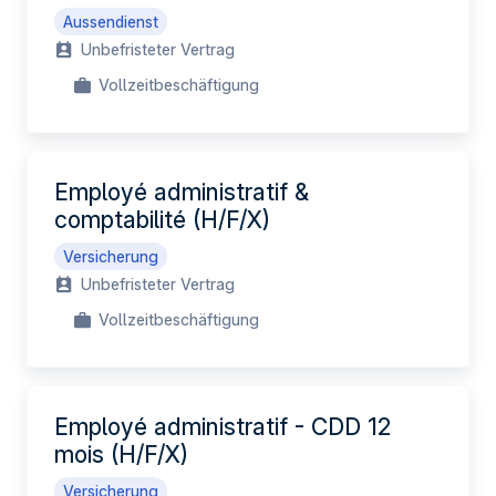
Aussendienst
Unbefristeter Vertrag
Vollzeitbeschäftigung
Employé administratif &
comptabilité (H/F/X)
Versicherung
Unbefristeter Vertrag
Vollzeitbeschäftigung
Employé administratif - CDD 12
mois (H/F/X)
Versicherung