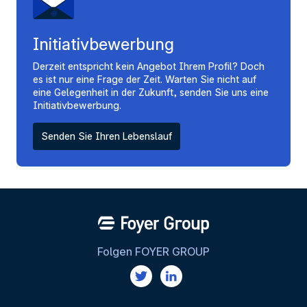
Initiativbewerbung
Derzeit entspricht kein Angebot Ihrem Profil? Doch
es ist nur eine Frage der Zeit. Warten Sie nicht auf
eine Gelegenheit in der Zukunft, senden Sie uns eine
Initiativbewerbung.
Senden Sie Ihren Lebenslauf
Folgen FOYER GROUP