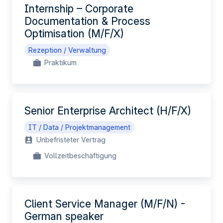
Internship – Corporate
Documentation & Process
Optimisation (M/F/X)
Rezeption / Verwaltung
Praktikum
Senior Enterprise Architect (H/F/X)
IT / Data / Projektmanagement
Unbefristeter Vertrag
Vollzeitbeschäftigung
Client Service Manager (M/F/N) -
German speaker