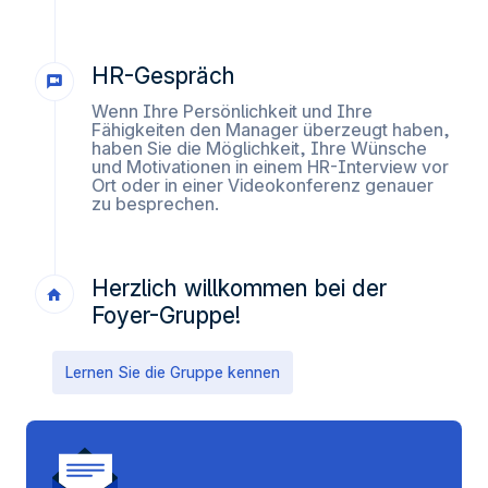
HR-Gespräch
Wenn Ihre Persönlichkeit und Ihre
Fähigkeiten den Manager überzeugt haben,
haben Sie die Möglichkeit, Ihre Wünsche
und Motivationen in einem HR-Interview vor
Ort oder in einer Videokonferenz genauer
zu besprechen.
Herzlich willkommen bei der
Foyer-Gruppe!
Lernen Sie die Gruppe kennen