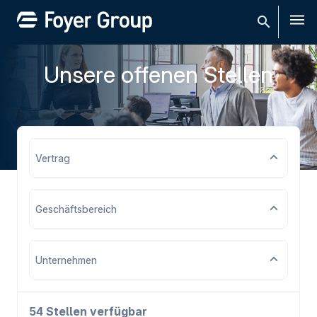
Men
Unsere offenen Stellen
Vertrag
Geschäftsbereich
Unternehmen
54 Stellen verfügbar