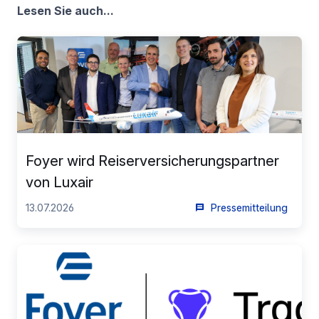
Lesen Sie auch...
Foyer wird Reiserversicherungspartner
von Luxair
13.07.2026
Pressemitteilung