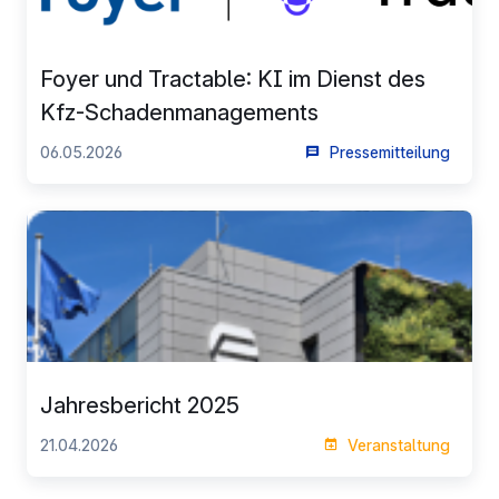
Foyer und Tractable: KI im Dienst des
Kfz-Schadenmanagements
06.05.2026
Pressemitteilung
Jahresbericht 2025
21.04.2026
Veranstaltung