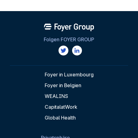
Folgen FOYER GROUP
Foyer in Luxembourg
Foyer in Belgien
WEALINS
CapitalatWork
Global Health
Privatsphäre