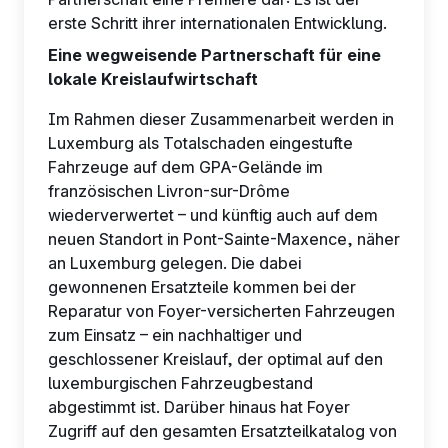
erste Schritt ihrer internationalen Entwicklung.
Eine wegweisende Partnerschaft für eine
lokale Kreislaufwirtschaft
Im Rahmen dieser Zusammenarbeit werden in
Luxemburg als Totalschaden eingestufte
Fahrzeuge auf dem GPA-Gelände im
französischen Livron-sur-Drôme
wiederverwertet – und künftig auch auf dem
neuen Standort in Pont-Sainte-Maxence, näher
an Luxemburg gelegen. Die dabei
gewonnenen Ersatzteile kommen bei der
Reparatur von Foyer-versicherten Fahrzeugen
zum Einsatz – ein nachhaltiger und
geschlossener Kreislauf, der optimal auf den
luxemburgischen Fahrzeugbestand
abgestimmt ist. Darüber hinaus hat Foyer
Zugriff auf den gesamten Ersatzteilkatalog von