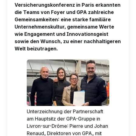
Versicherungskonferenz in Paris erkannten
die Teams von Foyer und GPA zahlreiche
Gemeinsamkeiten: eine starke familiäre
Unternehmenskultur, gemeinsame Werte
wie Engagement und Innovationsgeist
DE
sowie den Wunsch, zu einer nachhaltigeren
Welt beizutragen.
Unterzeichnung der Partnerschaft
am Hauptsitz der GPA-Gruppe in
Livron-sur-Drôme: Pierre und Johan
Renaud, Direktoren von GPA, mit