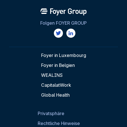
Folgen FOYER GROUP
Foyer in Luxembourg
Foyer in Belgien
WEALINS
CapitalatWork
Global Health
Privatsphäre
Rechtliche Hinweise