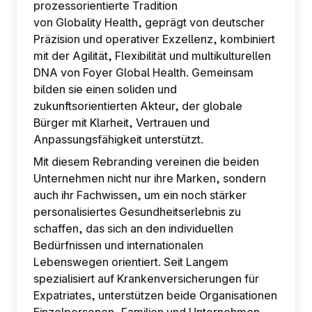
prozessorientierte Tradition
von Globality Health, geprägt von deutscher
Präzision und operativer Exzellenz, kombiniert
mit der Agilität, Flexibilität und multikulturellen
DNA von Foyer Global Health. Gemeinsam
bilden sie einen soliden und
zukunftsorientierten Akteur, der globale
Bürger mit Klarheit, Vertrauen und
Anpassungsfähigkeit unterstützt.
Mit diesem Rebranding vereinen die beiden
Unternehmen nicht nur ihre Marken, sondern
auch ihr Fachwissen, um ein noch stärker
personalisiertes Gesundheitserlebnis zu
schaffen, das sich an den individuellen
Bedürfnissen und internationalen
Lebenswegen orientiert. Seit Langem
spezialisiert auf Krankenversicherungen für
Expatriates, unterstützen beide Organisationen