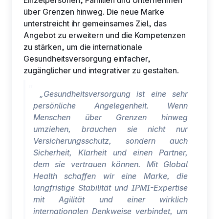
Einzelpersonen, Familien und Unternehmen
über Grenzen hinweg. Die neue Marke
unterstreicht ihr gemeinsames Ziel, das
Angebot zu erweitern und die Kompetenzen
zu stärken, um die internationale
Gesundheitsversorgung einfacher,
zugänglicher und integrativer zu gestalten.
„Gesundheitsversorgung ist eine sehr
persönliche Angelegenheit. Wenn
Menschen über Grenzen hinweg
umziehen, brauchen sie nicht nur
Versicherungsschutz, sondern auch
Sicherheit, Klarheit und einen Partner,
dem sie vertrauen können. Mit Global
Health schaffen wir eine Marke, die
langfristige Stabilität und IPMI-Expertise
mit Agilität und einer wirklich
internationalen Denkweise verbindet, um