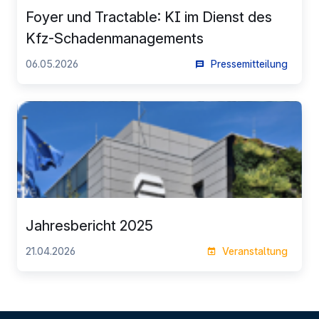
Foyer und Tractable: KI im Dienst des
Kfz-Schadenmanagements
06.05.2026
Pressemitteilung
Jahresbericht 2025
21.04.2026
Veranstaltung