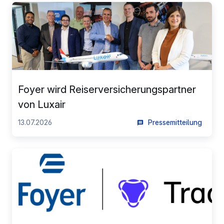
Foyer wird Reiserversicherungspartner
von Luxair
13.07.2026
Pressemitteilung