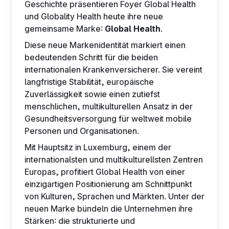
Geschichte präsentieren Foyer Global Health
und Globality Health heute ihre neue
gemeinsame Marke:
Global Health
.
Diese neue Markenidentität markiert einen
bedeutenden Schritt für die beiden
DE
internationalen Krankenversicherer. Sie vereint
langfristige Stabilität, europäische
Zuverlässigkeit sowie einen zutiefst
menschlichen, multikulturellen Ansatz in der
Gesundheitsversorgung für weltweit mobile
Personen und Organisationen.
Mit Hauptsitz in Luxemburg, einem der
internationalsten und multikulturellsten Zentren
Europas, profitiert Global Health von einer
einzigartigen Positionierung am Schnittpunkt
von Kulturen, Sprachen und Märkten. Unter der
neuen Marke bündeln die Unternehmen ihre
Stärken: die strukturierte und