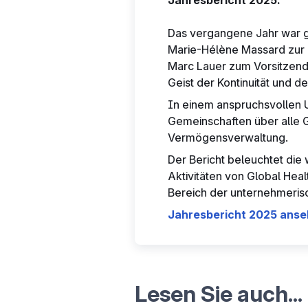
Jahresbericht 2025.
Das vergangene Jahr war g
Marie-Hélène Massard zur 
Marc Lauer zum Vorsitzende
Geist der Kontinuität und 
In einem anspruchsvollen 
Gemeinschaften über alle 
Vermögensverwaltung.
Der Bericht beleuchtet die
Aktivitäten von Global Heal
Bereich der unternehmeris
Jahresbericht 2025 ans
Lesen Sie auch...