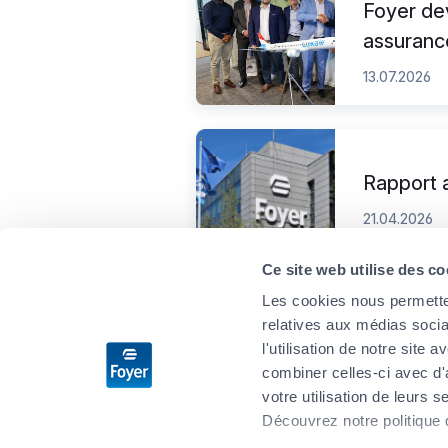
Foyer dev
assuranc
13.07.2026
Rapport 
21.04.2026
Ce site web utilise des co
Les cookies nous permetten
relatives aux médias socia
l'utilisation de notre site
combiner celles-ci avec d'
votre utilisation de leurs s
Découvrez notre politique