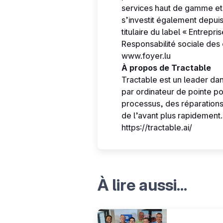
services haut de gamme et 
s’investit également depuis
titulaire du label « Entrep
Responsabilité sociale des
www.foyer.lu
À propos de Tractable
Tractable est un leader dans
par ordinateur de pointe po
processus, des réparations e
de l’avant plus rapidement.
https://tractable.ai/
À lire aussi...