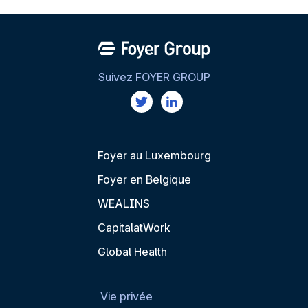
Suivez FOYER GROUP
Foyer au Luxembourg
Foyer en Belgique
WEALINS
CapitalatWork
Global Health
Vie privée