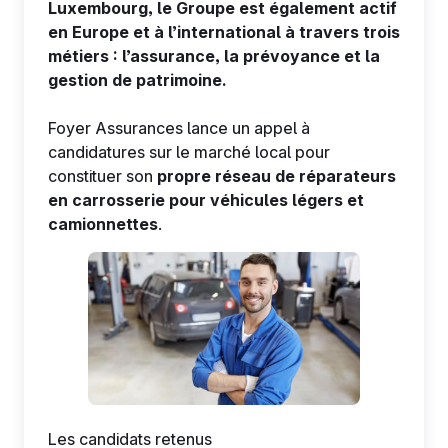
Luxembourg, le Groupe est également actif
en Europe et à l’international à travers trois
métiers : l’assurance, la prévoyance et la
gestion de patrimoine.
FR
Foyer Assurances lance un appel à
candidatures sur le marché local pour
constituer son
propre réseau de réparateurs
en carrosserie pour véhicules légers et
camionnettes
.
Les candidats retenus